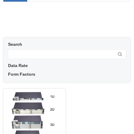
Search
Data Rate
Form Factors