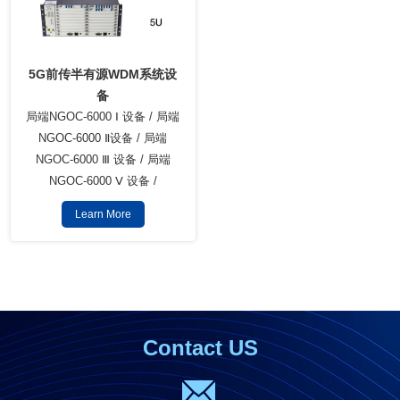
5G前传半有源WDM系统设
备
局端NGOC-6000 Ⅰ 设备 / 局端
NGOC-6000 Ⅱ设备 / 局端
NGOC-6000 Ⅲ 设备 / 局端
NGOC-6000 Ⅴ 设备 /
Learn More
Contact US